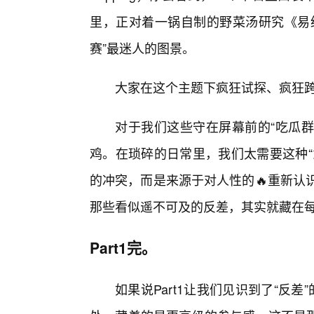
里，正对着一锅自制的野菜汤研究《易
赛”最迷人的图景。
大家在这个主题下疯狂试探、疯狂
对于我们这些守在屏幕前的“吃瓜群
鸡。在琐碎的日常里，我们太需要这种“
的冲突，而是来源于对人性的🔥重新认识。
那些看似遥不可及的反差，其实就藏在
Part1完。
如果说Part1让我们见识到了“反