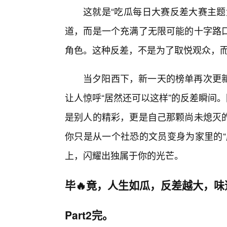
这就是“吃瓜每日大赛反差大赛主题
道，而是一个充满了无限可能的十字路
角色。这种反差，不是为了取悦观众，
当夕阳西下，新一天的榜单再次更
让人惊呼“居然还可以这样”的反差瞬间
是别人的精彩，更是自己那颗尚未熄灭
你只是从一个社恐的文员变身为家里的“
上，闪耀出独属于你的光芒。
毕🔥竟，人生如瓜，反差越大，味
Part2完。