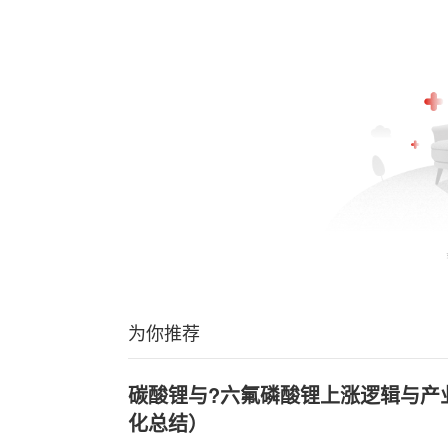
为你推荐
碳酸锂与?六氟磷酸锂上涨逻辑与产
化总结）