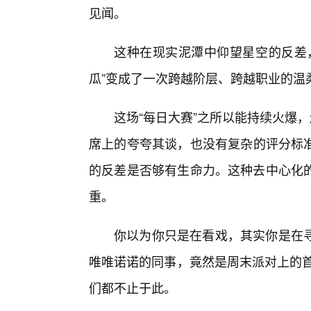
见闻。
这种在现实泥潭中仰望星空的反差
瓜”变成了一次跨越阶层、跨越职业的温
这场“每日大赛”之所以能持续火爆
席上的夸夸其谈，也没有复杂的评分标
的反差是否够有生命力。这种去中心化
重。
你以为你只是在看戏，其实你是在寻
唯唯诺诺的同事，竟然是周末派对上的首
们都不止于此。